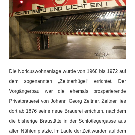
Die Noricuswohnanlage wurde von 1968 bis 1972 auf
dem sogenannten „Zeltnerhügel“ errichtet. Der
Vorgängerbau war die ehemals prosperierende
Privatbrauerei von Johann Georg Zeltner. Zeltner lies
dort ab 1876 seine neue Brauerei errichten, nachdem
die bisherige Braustätte in der Schlotfegergasse aus
allen Nähten platzte. Im Laufe der Zeit wurden auf dem