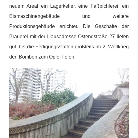
neuem Areal ein Lagerkeller, eine Faßpichlerei, ein
Eismaschinengebäude und weitere
Produktionsgebäude errichtet. Die Geschäfte der
Brauerei mit der Hausadresse Ostendstraße 27 liefen
gut, bis die Fertigungsstätten großteils im 2. Weltkrieg
den Bomben zum Opfer fielen.