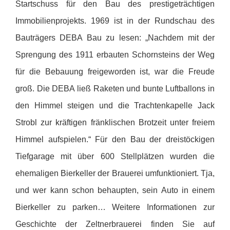
Startschuss für den Bau des prestigeträchtigen
Immobilienprojekts. 1969 ist in der Rundschau des
Bauträgers DEBA Bau zu lesen: „Nachdem mit der
Sprengung des 1911 erbauten Schornsteins der Weg
für die Bebauung freigeworden ist, war die Freude
groß. Die DEBA ließ Raketen und bunte Luftballons in
den Himmel steigen und die Trachtenkapelle Jack
Strobl zur kräftigen fränklischen Brotzeit unter freiem
Himmel aufspielen.“ Für den Bau der dreistöckigen
Tiefgarage mit über 600 Stellplätzen wurden die
ehemaligen Bierkeller der Brauerei umfunktioniert. Tja,
und wer kann schon behaupten, sein Auto in einem
Bierkeller zu parken… Weitere Informationen zur
Geschichte der Zeltnerbrauerei finden Sie auf