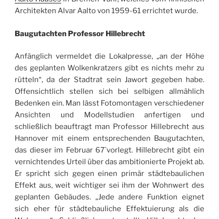
Architekten Alvar Aalto von 1959-61 errichtet wurde.
Baugutachten Professor Hillebrecht
Anfänglich vermeldet die Lokalpresse, „an der Höhe
des geplanten Wolkenkratzers gibt es nichts mehr zu
rütteln“, da der Stadtrat sein Jawort gegeben habe.
Offensichtlich stellen sich bei selbigen allmählich
Bedenken ein. Man lässt Fotomontagen verschiedener
Ansichten und Modellstudien anfertigen und
schließlich beauftragt man Professor Hillebrecht aus
Hannover mit einem entsprechenden Baugutachten,
das dieser im Februar 67`vorlegt. Hillebrecht gibt ein
vernichtendes Urteil über das ambitionierte Projekt ab.
Er spricht sich gegen einen primär städtebaulichen
Effekt aus, weit wichtiger sei ihm der Wohnwert des
geplanten Gebäudes. „Jede andere Funktion eignet
sich eher für städtebauliche Effektuierung als die