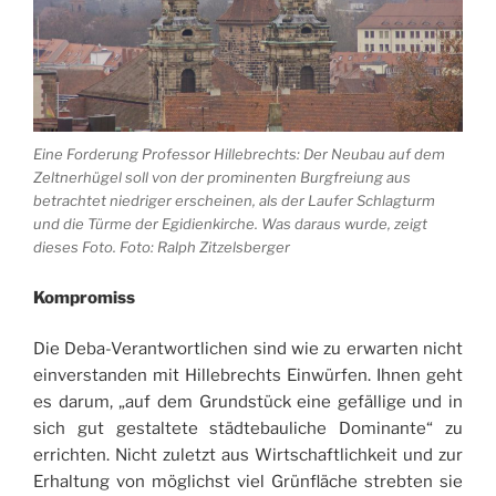
Eine Forderung Professor Hillebrechts: Der Neubau auf dem
Zeltnerhügel soll von der prominenten Burgfreiung aus
betrachtet niedriger erscheinen, als der Laufer Schlagturm
und die Türme der Egidienkirche. Was daraus wurde, zeigt
dieses Foto. Foto: Ralph Zitzelsberger
Kompromiss
Die Deba-Verantwortlichen sind wie zu erwarten nicht
einverstanden mit Hillebrechts Einwürfen. Ihnen geht
es darum, „auf dem Grundstück eine gefällige und in
sich gut gestaltete städtebauliche Dominante“ zu
errichten. Nicht zuletzt aus Wirtschaftlichkeit und zur
Erhaltung von möglichst viel Grünfläche strebten sie