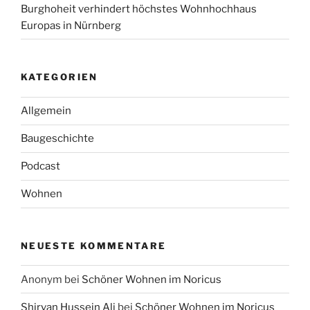
Burghoheit verhindert höchstes Wohnhochhaus
Europas in Nürnberg
KATEGORIEN
Allgemein
Baugeschichte
Podcast
Wohnen
NEUESTE KOMMENTARE
Anonym
bei
Schöner Wohnen im Noricus
Shirvan Hussein Ali
bei
Schöner Wohnen im Noricus