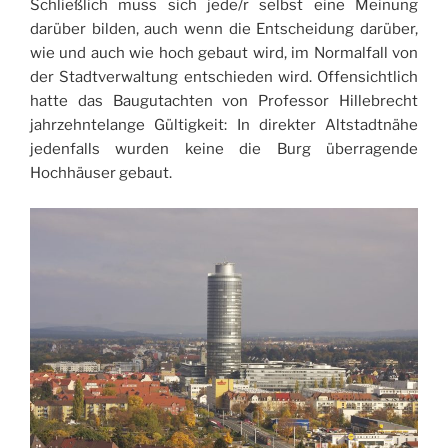
Schließlich muss sich jede/r selbst eine Meinung
darüber bilden, auch wenn die Entscheidung darüber,
wie und auch wie hoch gebaut wird, im Normalfall von
der Stadtverwaltung entschieden wird. Offensichtlich
hatte das Baugutachten von Professor Hillebrecht
jahrzehntelange Gültigkeit: In direkter Altstadtnähe
jedenfalls wurden keine die Burg überragende
Hochhäuser gebaut.